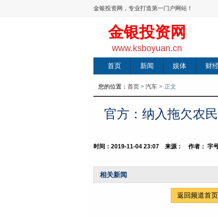
金银投资网，专业打造第一门户网站！
金银投资网
www.ksboyuan.cn
首页
新闻
娱体
财
您的位置：
首页
>
汽车
>
正文
官方：纳入拖欠农民
时间：2019-11-04 23:07 来源： 作者：
字
相关新闻
返回频道首页