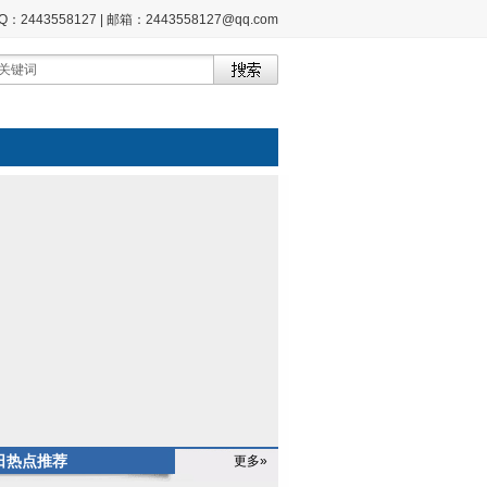
2443558127 | 邮箱：2443558127@qq.com
日热点推荐
更多»