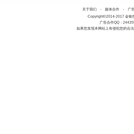
关于我们
-
媒体合作
-
广
Copyright©2014-2017 金银投资网
广告合作QQ：2443558
如果您发现本网站上有侵犯您的合法