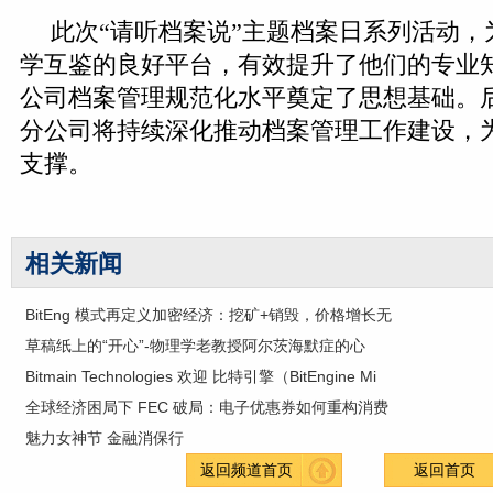
此次“请听档案说”主题档案日系列活动，
学互鉴的良好平台，有效提升了他们的专业
公司档案管理规范化水平奠定了思想基础。
分公司将持续深化推动档案管理工作建设，
支撑。
相关新闻
BitEng 模式再定义加密经济：挖矿+销毁，价格增长无
草稿纸上的“开心”-物理学老教授阿尔茨海默症的心
Bitmain Technologies 欢迎 比特引擎（BitEngine Mi
全球经济困局下 FEC 破局：电子优惠券如何重构消费
魅力女神节 金融消保行
返回频道首页
返回首页