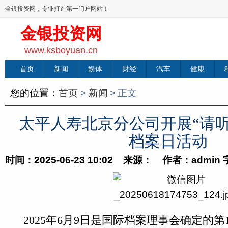
金银投资网，专业打造第一门户网站！
金银投资网
www.ksboyuan.cn
首页
新闻
娱体
财经
汽车
健康
您的位置：
首页
>
新闻
>
正文
太平人寿北京分公司开展“请听
档案日活动
时间：2025-06-23 10:02 来源： 作者：admin
2025年6月9日是国际档案理事会确定的第