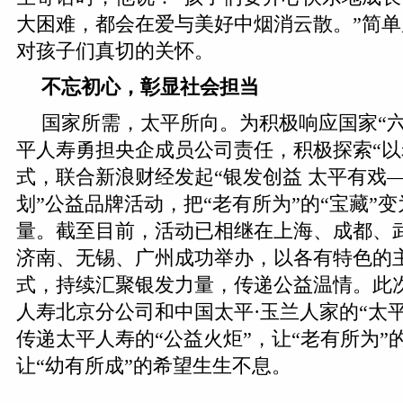
大困难，都会在爱与美好中烟消云散。”简
对孩子们真切的关怀。
不忘初心，彰显社会担当
国家所需，太平所向。为积极响应国家“六
平人寿勇担央企成员公司责任，积极探索“以
式，联合新浪财经发起“银发创益 太平有戏
划”公益品牌活动，把“老有所为”的“宝藏”
量。截至目前，活动已相继在上海、成都、
济南、无锡、广州成功举办，以各有特色的
式，持续汇聚银发力量，传递公益温情。此
人寿北京分公司和中国太平·玉兰人家的“太
传递太平人寿的“公益火炬”，让“老有所为”
让“幼有所成”的希望生生不息。