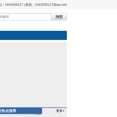
2443558127 | 邮箱：2443558127@qq.com
日热点推荐
更多»