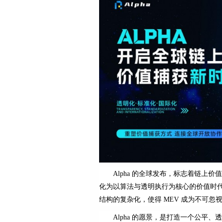
Alpha 的全球发布，标志着链
化为以算法与透明执行为核心的价值时
结构的复杂化，使得 MEV 成为不可忽视
Alpha 的愿景，是打造一个公