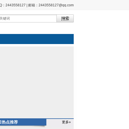
2443558127 | 邮箱：2443558127@qq.com
日热点推荐
更多»