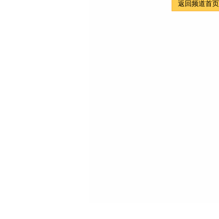
返回频道首页